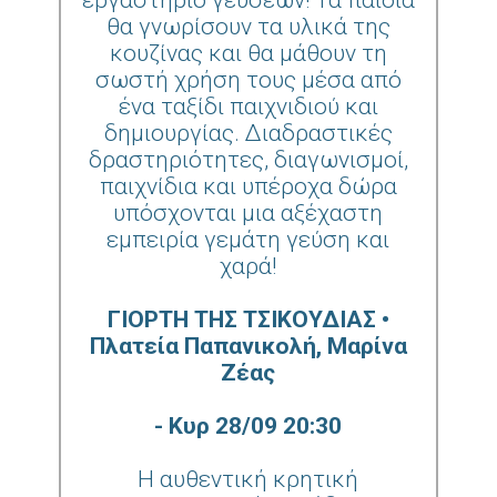
εργαστήριο γεύσεων! Τα παιδιά
θα γνωρίσουν τα υλικά της
κουζίνας και θα μάθουν τη
σωστή χρήση τους μέσα από
ένα ταξίδι παιχνιδιού και
δημιουργίας. Διαδραστικές
δραστηριότητες, διαγωνισμοί,
παιχνίδια και υπέροχα δώρα
υπόσχονται μια αξέχαστη
εμπειρία γεμάτη γεύση και
χαρά!
ΓΙΟΡΤΗ ΤΗΣ ΤΣΙΚΟΥΔΙΑΣ •
Πλατεία Παπανικολή, Μαρίνα
Ζέας
- Κυρ 28/09 20:30
Η αυθεντική κρητική