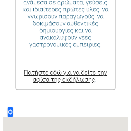
ανάμεσα σε αρώματα, γεύσεις
και ιδιαίτερες πρώτες ύλες, να
γνωρίσουν παραγωγούς, να
δοκιμάσουν αυθεντικές
δημιουργίες και να
ανακαλύψουν νέες
γαστρονομικές εμπειρίες.
Πατήστε εδώ για να δείτε την
αφίσα της εκδήλωσης
.