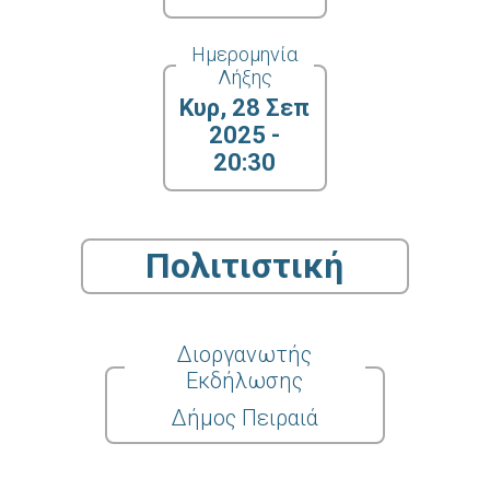
Ημερομηνία
Λήξης
Κυρ, 28 Σεπ
2025 -
20:30
Πολιτιστική
Διοργανωτής
Εκδήλωσης
Δήμος Πειραιά