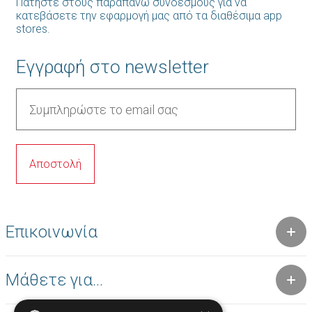
Πατήστε στους παραπάνω συνδέσμους για να
κατεβάσετε την εφαρμογή μας από τα διαθέσιμα app
stores.
Εγγραφή στο newsletter
Επικοινωνία
Μάθετε για...