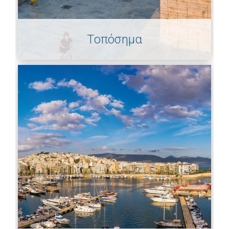
Τοπόσημα