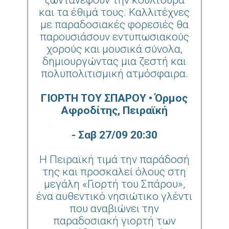
ζωντανέψουν την κουλτούρα
και τα έθιμά τους. Καλλιτέχνες
με παραδοσιακές φορεσιές θα
παρουσιάσουν εντυπωσιακούς
χορούς και μουσικά σύνολα,
δημιουργώντας μια ζεστή και
πολυπολιτισμική ατμόσφαιρα.
ΓΙΟΡΤΗ ΤΟΥ ΣΠΑΡΟΥ • Όρμος
Αφροδίτης, Πειραϊκή
- Σαβ 27/09 20:30
Η Πειραϊκή τιμά την παράδοσή
της και προσκαλεί όλους στη
μεγάλη «Γιορτή του Σπάρου»,
ένα αυθεντικό νησιώτικο γλέντι
που αναβιώνει την
παραδοσιακή γιορτή των