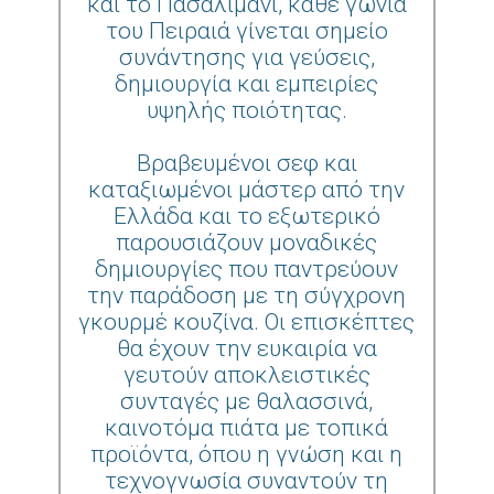
και το Πασαλιμάνι, κάθε γωνιά
του Πειραιά γίνεται σημείο
συνάντησης για γεύσεις,
δημιουργία και εμπειρίες
υψηλής ποιότητας.
Βραβευμένοι σεφ και
καταξιωμένοι μάστερ από την
Ελλάδα και το εξωτερικό
παρουσιάζουν μοναδικές
δημιουργίες που παντρεύουν
την παράδοση με τη σύγχρονη
γκουρμέ κουζίνα. Οι επισκέπτες
θα έχουν την ευκαιρία να
γευτούν αποκλειστικές
συνταγές με θαλασσινά,
καινοτόμα πιάτα με τοπικά
προϊόντα, όπου η γνώση και η
τεχνογνωσία συναντούν τη