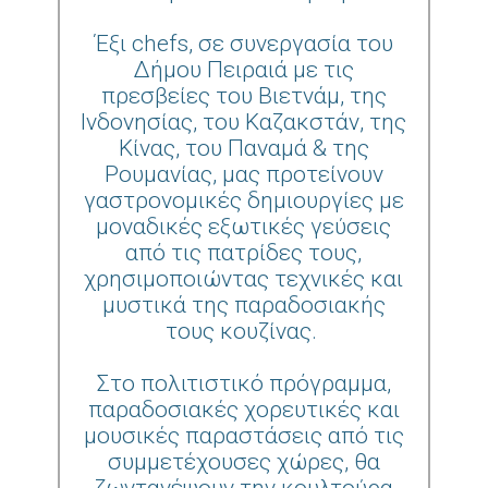
Έξι chefs, σε συνεργασία του
Δήμου Πειραιά με τις
πρεσβείες του Βιετνάμ, της
Ινδονησίας, του Καζακστάν, της
Κίνας, του Παναμά & της
Ρουμανίας, μας προτείνουν
γαστρονομικές δημιουργίες με
μοναδικές εξωτικές γεύσεις
από τις πατρίδες τους,
χρησιμοποιώντας τεχνικές και
μυστικά της παραδοσιακής
τους κουζίνας.
Στο πολιτιστικό πρόγραμμα,
παραδοσιακές χορευτικές και
μουσικές παραστάσεις από τις
συμμετέχουσες χώρες, θα