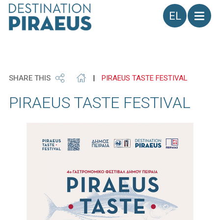
Γλώσσα
SHARE THIS
|
PIRAEUS TASTE FESTIVAL
PIRAEUS TASTE FESTIVAL