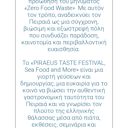
προώθηση του μηνύματος
«Zero Food Waste». Με αυτόν
τον τρόπο, αναδεικνύει τον
Πειραιά ως μια σύγχρονη,
βιώσιμη και εξωστρεφή πόλη
που συνδυάζει παράδοση,
καινοτομία και περιβαλλοντική
ευαισθησία.
Το «PIRAEUS TASTE FESTIVAL,
Sea Food and More» είναι μια
γιορτή γεύσεων και
δημιουργίας, μια ευκαιρία για το
κοινό να βιώσει την αυθεντική
γαστρονομική ταυτότητα του
Πειραιά και να γνωρίσει τον
πλούτο της ελληνικής
θάλασσας μέσα από πιάτα,
εκθέσεις, σεμινάρια και