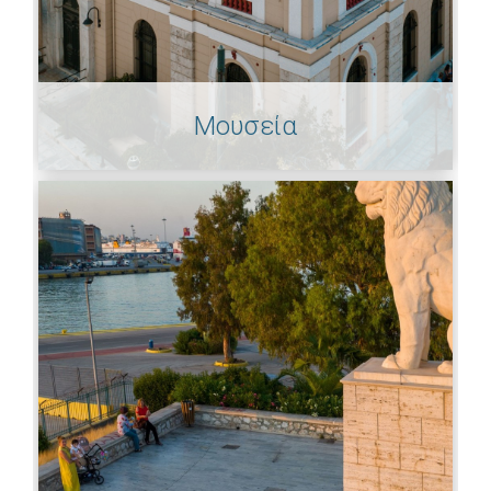
Μουσεία