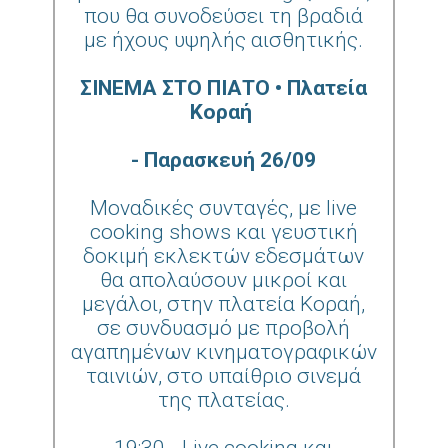
που θα συνοδεύσει τη βραδιά
με ήχους υψηλής αισθητικής.
ΣΙΝΕΜΑ ΣΤΟ ΠΙΑΤΟ • Πλατεία
Κοραή
- Παρασκευή 26/09
Μοναδικές συνταγές, με live
cooking shows και γευστική
δοκιμή εκλεκτών εδεσμάτων
θα απολαύσουν μικροί και
μεγάλοι, στην πλατεία Κοραή,
σε συνδυασμό με προβολή
αγαπημένων κινηματογραφικών
ταινιών, στο υπαίθριο σινεμά
της πλατείας.