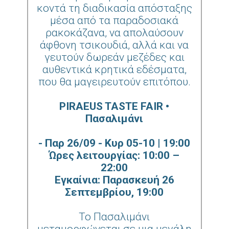
κοντά τη διαδικασία απόσταξης
μέσα από τα παραδοσιακά
ρακοκάζανα, να απολαύσουν
άφθονη τσικουδιά, αλλά και να
γευτούν δωρεάν μεζέδες και
αυθεντικά κρητικά εδέσματα,
που θα μαγειρευτούν επιτόπου.
PIRAEUS TASTE FAIR •
Πασαλιμάνι
- Παρ 26/09 - Κυρ 05-10 | 19:00
Ώρες λειτουργίας: 10:00 –
22:00
Εγκαίνια: Παρασκευή 26
Σεπτεμβρίου, 19:00
Το Πασαλιμάνι