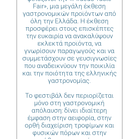
Fair», μια μεγάλη έκθεση
γαστρονομικών προϊόντων από
όλη την Ελλάδα. Η έκθεση
προσφέρει στους επισκέπτες
την ευκαιρία να ανακαλύψουν
εκλεκτά προϊόντα, να
γνωρίσουν παραγωγούς και να
συμμετάσχουν σε γευσιγνωσίες
που αναδεικνύουν την ποικιλία
και την ποιότητα της ελληνικής
γαστρονομίας.
Το φεστιβάλ δεν περιορίζεται
μόνο στη γαστρονομική
απόλαυση: δίνει ιδιαίτερη
έμφαση στην αειφορία, στην
ορθή διαχείριση τροφίμων και
φυσικών πόρων και στην