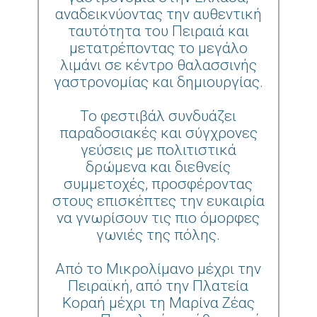
αναδεικνύοντας την αυθεντική
ταυτότητα του Πειραιά και
μετατρέποντας το μεγάλο
λιμάνι σε κέντρο θαλασσινής
γαστρονομίας και δημιουργίας.
Το φεστιβάλ συνδυάζει
παραδοσιακές και σύγχρονες
γεύσεις με πολιτιστικά
δρώμενα και διεθνείς
συμμετοχές, προσφέροντας
στους επισκέπτες την ευκαιρία
να γνωρίσουν τις πιο όμορφες
γωνιές της πόλης.
Από το Μικρολίμανο μέχρι την
Πειραϊκή, από την Πλατεία
Κοραή μέχρι τη Μαρίνα Ζέας