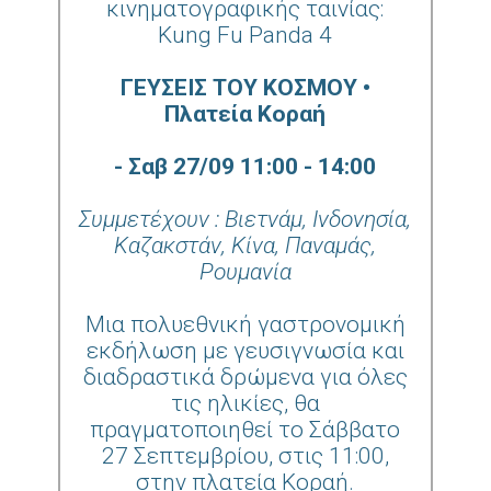
κινηματογραφικής ταινίας:
Kung Fu Panda 4
ΓΕΥΣΕΙΣ ΤΟΥ ΚΟΣΜΟΥ •
Πλατεία Κοραή
- Σαβ 27/09 11:00 - 14:00
Συμμετέχουν : Βιετνάμ, Ινδονησία,
Καζακστάν, Κίνα, Παναμάς,
Ρουμανία
Μια πολυεθνική γαστρονομική
εκδήλωση με γευσιγνωσία και
διαδραστικά δρώμενα για όλες
τις ηλικίες, θα
πραγματοποιηθεί το Σάββατο
27 Σεπτεμβρίου, στις 11:00,
στην πλατεία Κοραή.