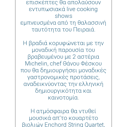
επισκέπτες θα απολαύσουν
εντυπωσιακά live cooking
shows
εμπνευσμένα από τη θαλασσινή
ταυτότητα του Πειραιά.
Η βραδιά κορυφώνεται με την
μοναδική παρουσία του
βραβευμένου με 2 αστέρια
Michelin, chef Θάνου Φέσκου
που θα δημιουργήσει μοναδικές
γαστρονομικές προτάσεις,
αναδεικνύοντας την ελληνική
δημιουργικότητα και
καινοτομία.
Η ατμόσφαιρα θα ντυθεί
μουσικά απ’το κουαρτέτο
βιολιών Enchord String Quartet,