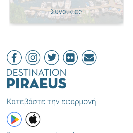
Συνοικίες
Κατεβάστε την εφαρμογή