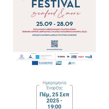
Ημερομηνία
Έναρξης
Πέμ, 25 Σεπ
2025 -
19:00