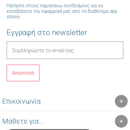
Πατήστε στους παραπάνω συνδέσμους για να
κατεβάσετε την εφαρμογή μας από τα διαθέσιμα app
stores.
Εγγραφή στο newsletter
Επικοινωνία
Μάθετε για...