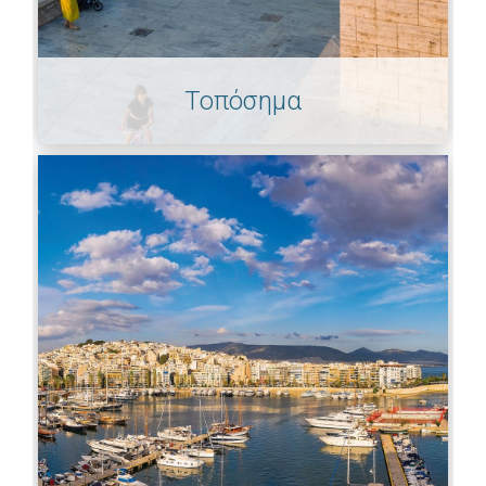
Τοπόσημα