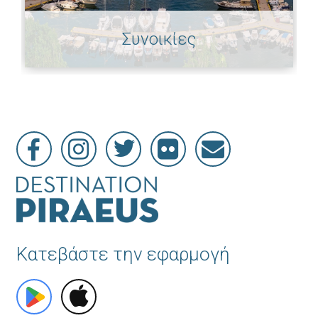
Συνοικίες
Κατεβάστε την εφαρμογή