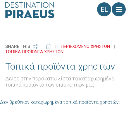
Γλώσσα
SHARE THIS
|
ΠΕΡΙΕΧΟΜΕΝΟ ΧΡΗΣΤΩΝ
|
ΤΟΠΙΚΑ ΠΡΟΪΟΝΤΑ ΧΡΗΣΤΩΝ
Τοπικά προϊόντα χρηστών
Δείτε στην παρακάτω λίστα τα καταχωρημένα
τοπικά προϊόντα των επισκεπτών μας.
Δεν βρέθηκαν καταχωρημένα τοπικά προϊόντα χρηστών.