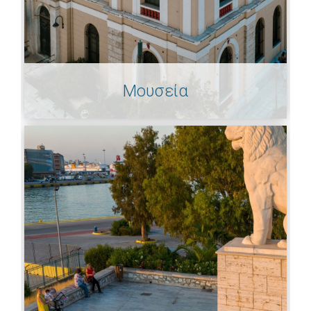
Μουσεία