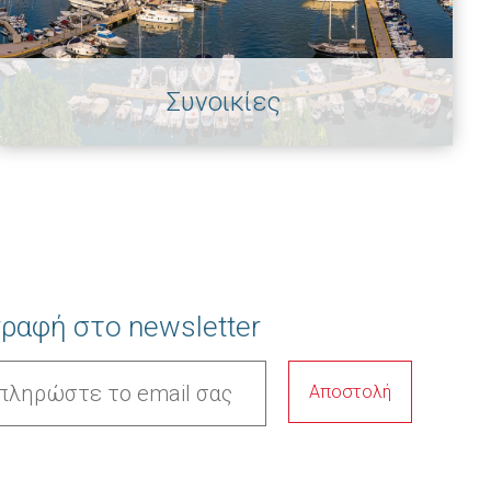
Συνοικίες
ραφή στο newsletter