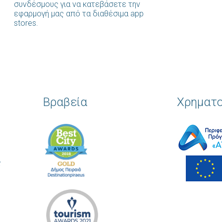
συνδέσμους για να κατεβάσετε την
εφαρμογή μας από τα διαθέσιμα app
stores.
Βραβεία
Χρηματ
ς