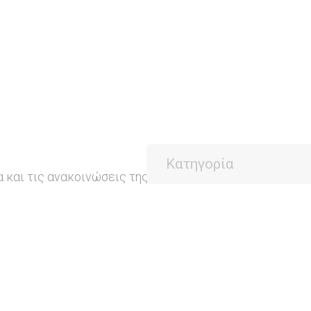
α και τις ανακοινώσεις της περιοχής μας