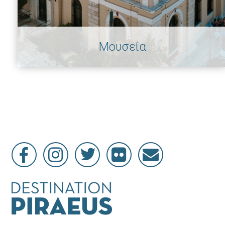
Μουσεία