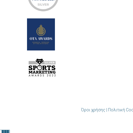
Όροι χρήσης | Πολιτική Co