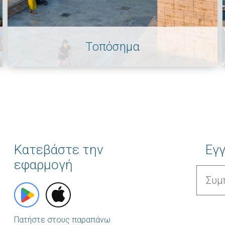
Τοπόσημα
Κατεβάστε την
Εγγ
εφαρμογή
Πατήστε στους παραπάνω