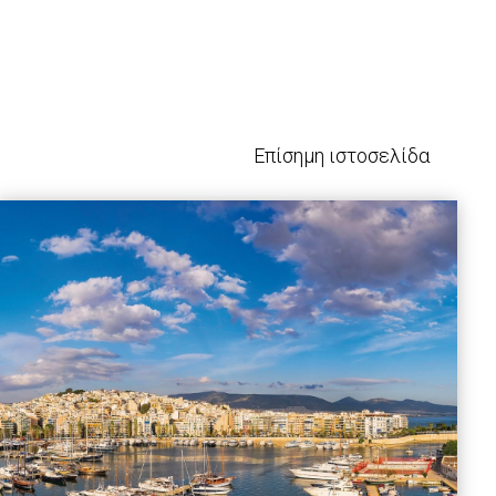
Επίσημη ιστοσελίδα