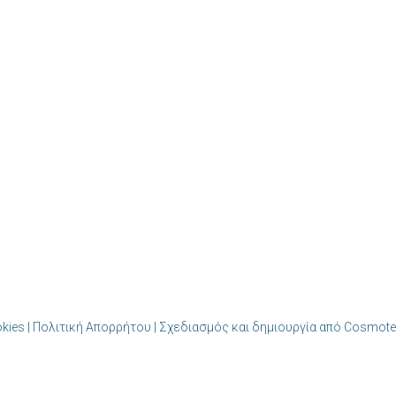
okies | Πολιτική Απορρήτου
| Σχεδιασμός και δημιουργία από Cosmote