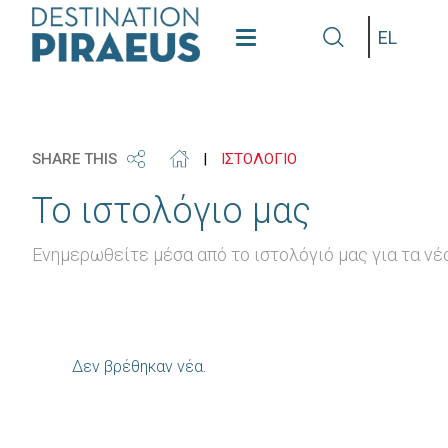
Γλώσσα
SHARE THIS
|
ΙΣΤΟΛΟΓΙΟ
Το ιστολόγιο μας
Ενημερωθείτε μέσα από το ιστολόγιό μας για τα νέ
Δεν βρέθηκαν νέα.