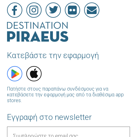
Κατεβάστε την εφαρμογή
Πατήστε στους παραπάνω συνδέσμους για να
κατεβάσετε την εφαρμογή μας από τα διαθέσιμα app
stores.
Εγγραφή στο newsletter