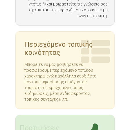
ντόπιο ή/και μοιραστείτε τις γνώσεις σας
σχετικά με την περιοχή που κατοικείτε με
έναν επισκέπτη.
Περιεχόμενο τοπικής
κοινότητας
Μπορείτε να μας βοηθήσετε να
προσφέρουμε περιεχόμενο τοπικού
χαρακτήρα, ενώ παράλληλα κερδίζετε
πόντους αφοσίωσης εισάγοντας
τουριστικό περιεχόμενο, όπως
εκδηλώσεις, μέρη ενδιαφέροντος,
τοπικές συνταγές κ.λπ.
Προτιμήσεις