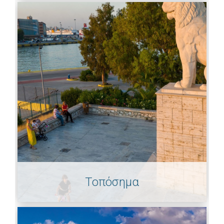
Τοπόσημα