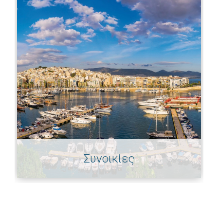
Συνοικίες