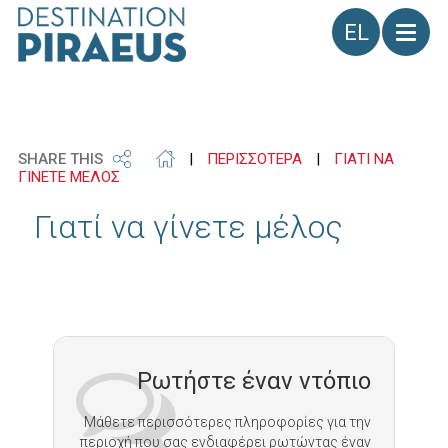
Γλώσσα
SHARE THIS
|
ΠΕΡΙΣΣΟΤΕΡΑ
|
ΓΙΑΤΙ ΝΑ
ΓΙΝΕΤΕ ΜΕΛΟΣ
Γιατί να γίνετε μέλος
Ρωτήστε έναν ντόπιο
Μάθετε περισσότερες πληροφορίες για την
περιοχή που σας ενδιαφέρει ρωτώντας έναν