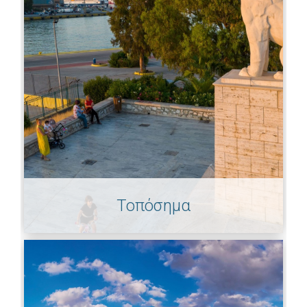
Τοπόσημα