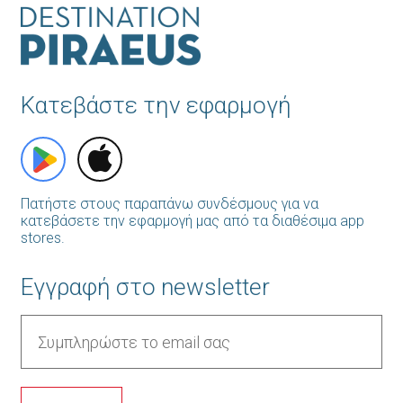
Κατεβάστε την εφαρμογή
Πατήστε στους παραπάνω συνδέσμους για να
κατεβάσετε την εφαρμογή μας από τα διαθέσιμα app
stores.
Εγγραφή στο newsletter