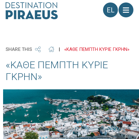
Γλώσσα
SHARE THIS
|
«ΚΑΘΕ ΠΕΜΠΤΗ ΚΥΡΙΕ ΓΚΡΗΝ»
«ΚΑΘΕ ΠΕΜΠΤΗ ΚΥΡΙΕ
ΓΚΡΗΝ»