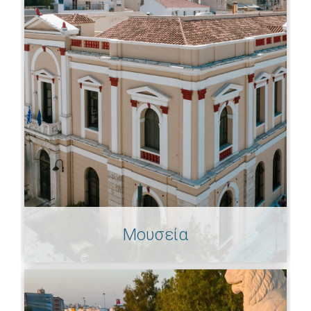
Μουσεία