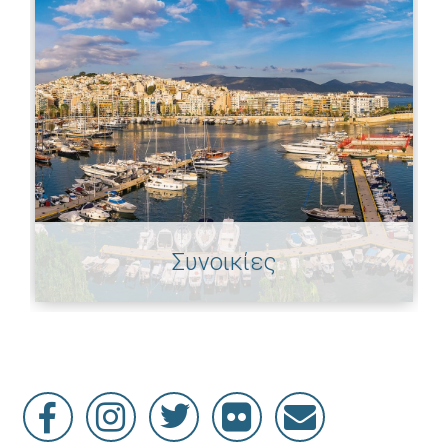
Συνοικίες