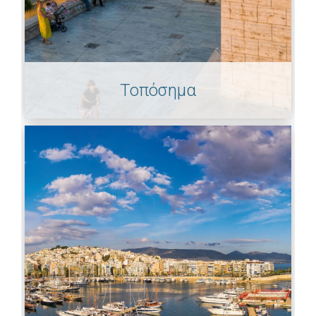
Τοπόσημα