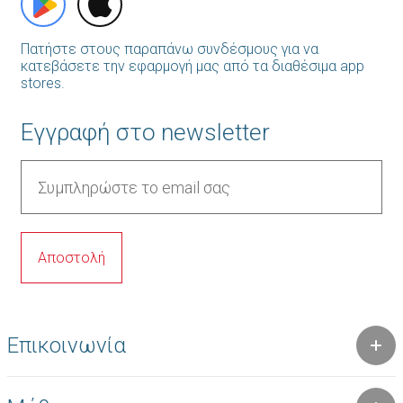
Πατήστε στους παραπάνω συνδέσμους για να
κατεβάσετε την εφαρμογή μας από τα διαθέσιμα app
stores.
Εγγραφή στο newsletter
Επικοινωνία