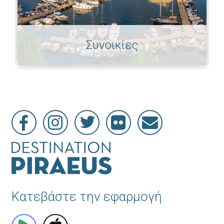
Συνοικίες
Κατεβάστε την εφαρμογή