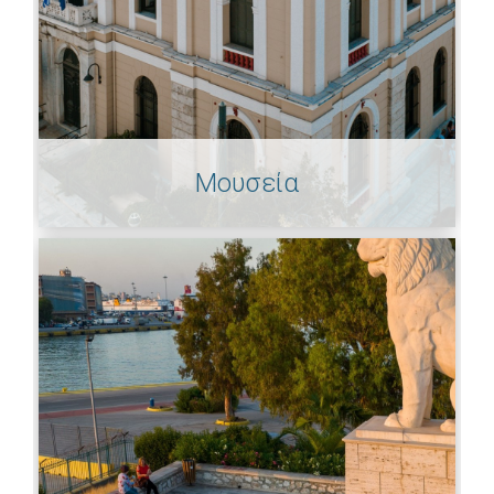
Μουσεία